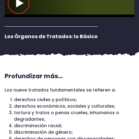
Los Órganos de Tratados: lo Básico
Profundizar más…
Los nueve tratados fundamentales se refieren a:
derechos civiles y políticos;
derechos económicos, sociales y culturales;
tortura y tratos o penas crueles, inhumanos o
degradantes;
discriminación racial;
discriminación de género;
derechos de personas con discapacidades;