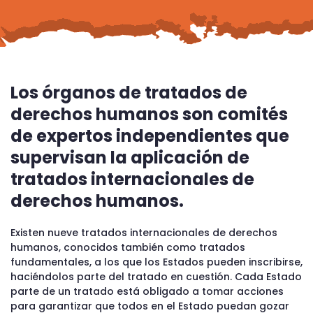
Los órganos de tratados de
derechos humanos son comités
de expertos independientes que
supervisan la aplicación de
tratados internacionales de
derechos humanos.
Existen nueve tratados internacionales de derechos
humanos, conocidos también como tratados
fundamentales, a los que los Estados pueden inscribirse,
haciéndolos parte del tratado en cuestión. Cada Estado
parte de un tratado está obligado a tomar acciones
para garantizar que todos en el Estado puedan gozar