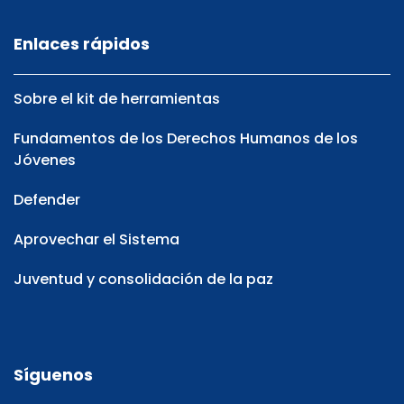
Enlaces rápidos
Sobre el kit de herramientas
Fundamentos de los Derechos Humanos de los
Jóvenes
Defender
Aprovechar el Sistema
Juventud y consolidación de la paz
Síguenos