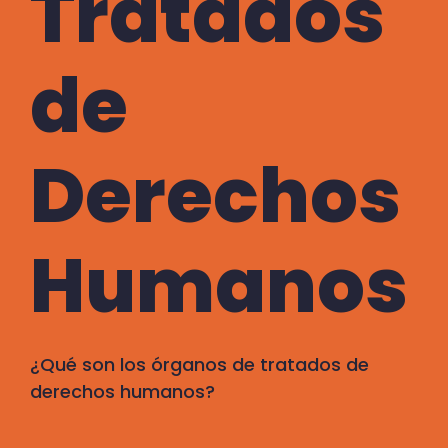
Tratados
de
Derechos
Humanos
¿Qué son los órganos de tratados de
derechos humanos?