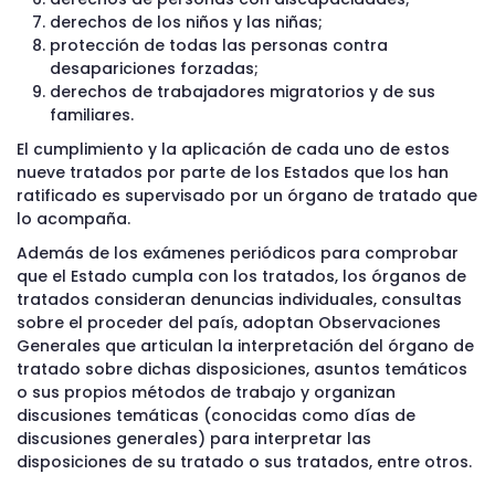
derechos de los niños y las niñas;
protección de todas las personas contra
desapariciones forzadas;
derechos de trabajadores migratorios y de sus
familiares.
El cumplimiento y la aplicación de cada uno de estos
nueve tratados por parte de los Estados que los han
ratificado es supervisado por un órgano de tratado que
lo acompaña.
Además de los exámenes periódicos para comprobar
que el Estado cumpla con los tratados, los órganos de
tratados consideran denuncias individuales, consultas
sobre el proceder del país, adoptan Observaciones
Generales que articulan la interpretación del órgano de
tratado sobre dichas disposiciones, asuntos temáticos
o sus propios métodos de trabajo y organizan
discusiones temáticas (conocidas como días de
discusiones generales) para interpretar las
disposiciones de su tratado o sus tratados, entre otros.