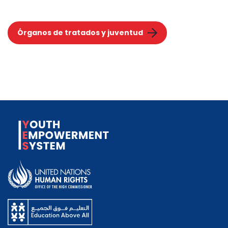
Órganos de tratados y juventud