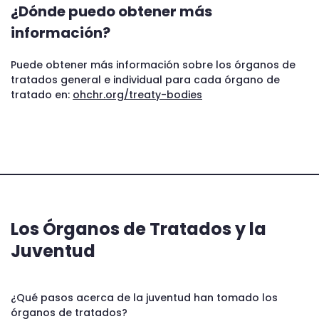
¿Dónde puedo obtener más
información?
Puede obtener más información sobre los órganos de
tratados general e individual para cada órgano de
tratado en:
ohchr.org/treaty-bodies
Los Órganos de Tratados y la
Juventud
¿Qué pasos acerca de la juventud han tomado los
órganos de tratados?