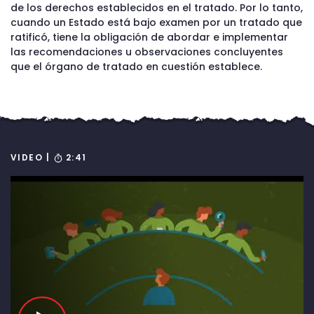
de los derechos establecidos en el tratado. Por lo tanto,
cuando un Estado está bajo examen por un tratado que
ratificó, tiene la obligación de abordar e implementar
las recomendaciones u observaciones concluyentes
que el órgano de tratado en cuestión establece.
VIDEO |
2:41