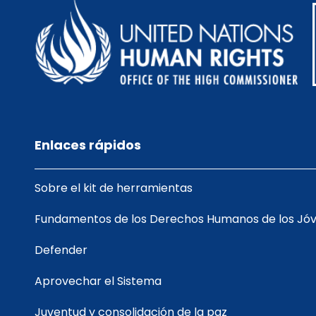
Enlaces rápidos
Sobre el kit de herramientas
Fundamentos de los Derechos Humanos de los Jó
Defender
Aprovechar el Sistema
Juventud y consolidación de la paz