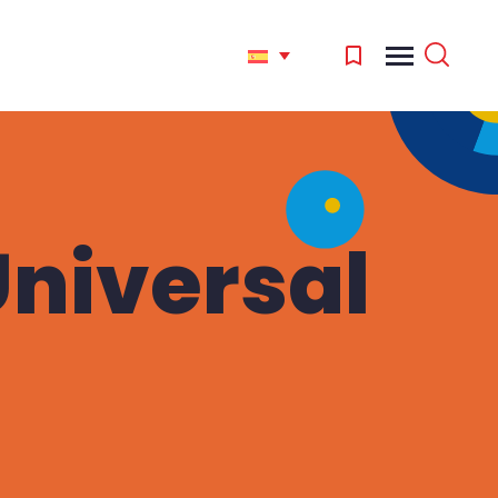
Universal