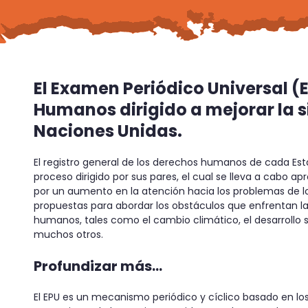
El Examen Periódico Universal (
Humanos dirigido a mejorar la 
Naciones Unidas.
El registro general de los derechos humanos de cada Es
proceso dirigido por sus pares, el cual se lleva a cabo
por un aumento en la atención hacia los problemas de l
propuestas para abordar los obstáculos que enfrentan l
humanos, tales como el cambio climático, el desarrollo so
muchos otros.
Profundizar más…
El EPU es un mecanismo periódico y cíclico basado en los