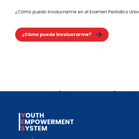
¿Cómo puedo involucrarme en el Examen Periódico Univ
¿Cómo puedo involucrarme?