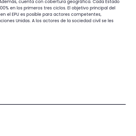
Además, cuenta con cobertura geográfica. Cada Estado
% en los primeros tres ciclos. El objetivo principal del
 en el EPU es posible para actores competentes,
ones Unidas. A los actores de la sociedad civil se les