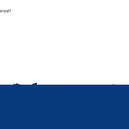
ersal?