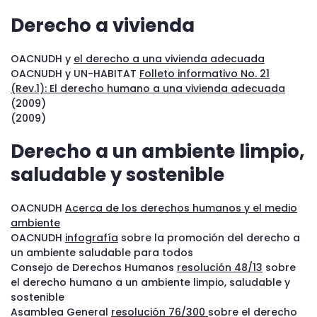
Derecho a vivienda
OACNUDH y
el derecho a una vivienda adecuada
OACNUDH y UN-HABITAT
Folleto informativo No. 21
(Rev.1): El derecho humano a una vivienda adecuada
(2009)
(2009)
Derecho a un ambiente limpio,
saludable y sostenible
OACNUDH
Acerca de los derechos humanos y el medio
ambiente
OACNUDH
infografía
sobre la promoción del derecho a
un ambiente saludable para todos
Consejo de Derechos Humanos
resolución 48/13
sobre
el derecho humano a un ambiente limpio, saludable y
sostenible
Asamblea General
resolución 76/300
sobre el derecho