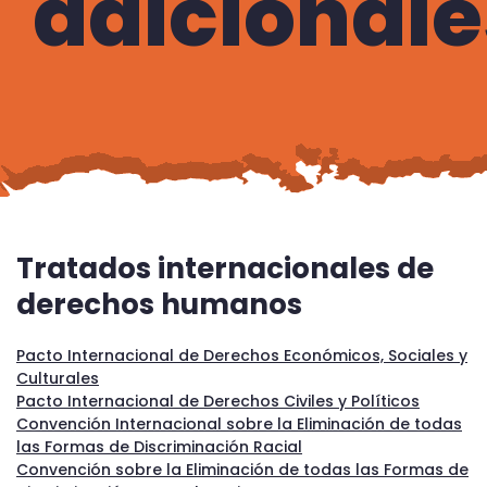
adicionale
Tratados internacionales de
derechos humanos
Pacto Internacional de Derechos Económicos, Sociales y
Culturales
Pacto Internacional de Derechos Civiles y Políticos
Convención Internacional sobre la Eliminación de todas
las Formas de Discriminación Racial
Convención sobre la Eliminación de todas las Formas de