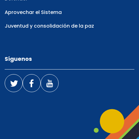
Aprovechar el Sistema
Juventud y consolidación de la paz
Síguenos