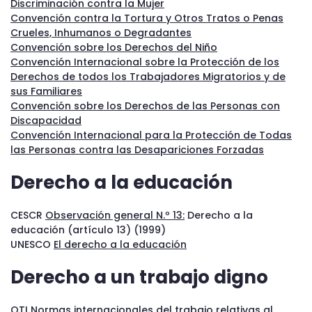
Discriminación contra la Mujer
Convención contra la Tortura y Otros Tratos o Penas
Crueles, Inhumanos o Degradantes
Convención sobre los Derechos del Niño
Convención Internacional sobre la Protección de los
Derechos de todos los Trabajadores Migratorios y de
sus Familiares
Convención sobre los Derechos de las Personas con
Discapacidad
Convención Internacional para la Protección de Todas
las Personas contra las Desapariciones Forzadas
Derecho a la educación
CESCR
Observación general N.º 13:
Derecho a la
educación (artículo 13) (1999)
UNESCO
El derecho a la educación
Derecho a un trabajo digno
OTI
Normas internacionales del trabajo relativas al