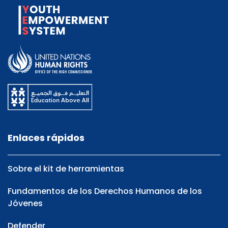
Enlaces rápidos
Sobre el kit de herramientas
Fundamentos de los Derechos Humanos de los
Jóvenes
Defender