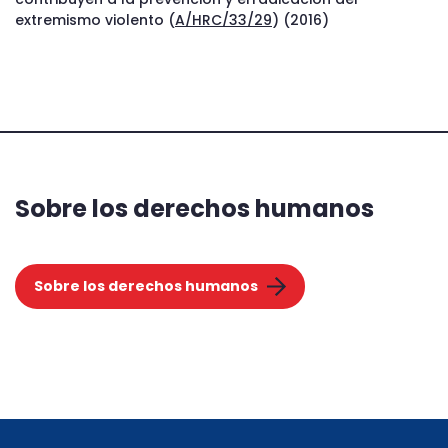
extremismo violento (
A/HRC/33/29
) (2016)
Sobre los derechos humanos
Sobre los derechos humanos