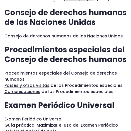
Consejo de derechos humanos
de las Naciones Unidas
Consejo de derechos humanos
de las Naciones Unidas
Procedimientos especiales del
Consejo de derechos humanos
Procedimientos especiales
del Consejo de derechos
humanos
Países y otras visitas
de los Procedimientos especiales
Comunicaciones
de los Procedimientos especiales
Examen Periódico Universal
Examen Periódico Universal
Guía práctica:
Maximizar el uso del Examen Periódico