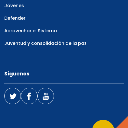
Jóvenes
Defender
Aprovechar el Sistema
Juventud y consolidación de la paz
Síguenos