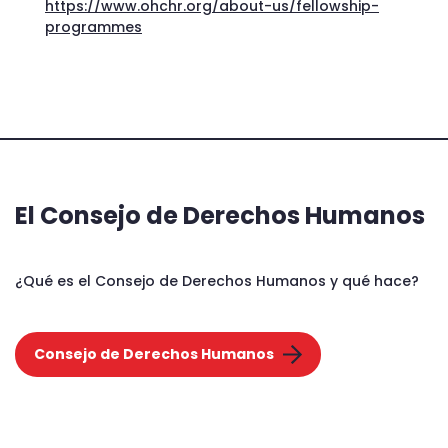
https://www.ohchr.org/about-us/fellowship-
programmes
El Consejo de Derechos Humanos
¿Qué es el Consejo de Derechos Humanos y qué hace?
Consejo de Derechos Humanos