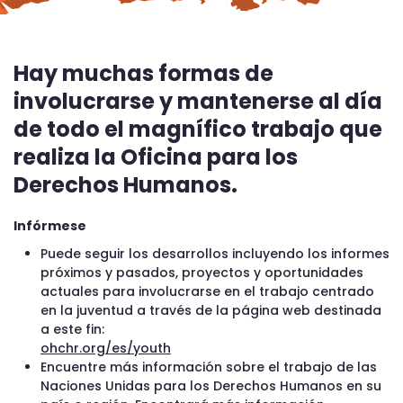
Hay muchas formas de
involucrarse y mantenerse al día
de todo el magnífico trabajo que
realiza la Oficina para los
Derechos Humanos.
Infórmese
Puede seguir los desarrollos incluyendo los informes
próximos y pasados, proyectos y oportunidades
actuales para involucrarse en el trabajo centrado
en la juventud a través de la página web destinada
a este fin:
ohchr.org/es/youth
Encuentre más información sobre el trabajo de las
Naciones Unidas para los Derechos Humanos en su