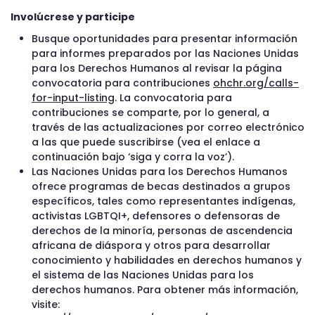
Involúcrese y participe
Busque oportunidades para presentar información
para informes preparados por las Naciones Unidas
para los Derechos Humanos al revisar la página
convocatoria para contribuciones
ohchr.org/calls-
for-input-listing
. La convocatoria para
contribuciones se comparte, por lo general, a
través de las actualizaciones por correo electrónico
a las que puede suscribirse (vea el enlace a
continuación bajo ‘siga y corra la voz’).
Las Naciones Unidas para los Derechos Humanos
ofrece programas de becas destinados a grupos
específicos, tales como representantes indígenas,
activistas LGBTQI+, defensores o defensoras de
derechos de la minoría, personas de ascendencia
africana de diáspora y otros para desarrollar
conocimiento y habilidades en derechos humanos y
el sistema de las Naciones Unidas para los
derechos humanos. Para obtener más información,
visite: