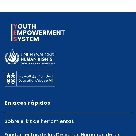
Enlaces rápidos
Sobre el kit de herramientas
Fundamentos de los Derechos Humanos de los