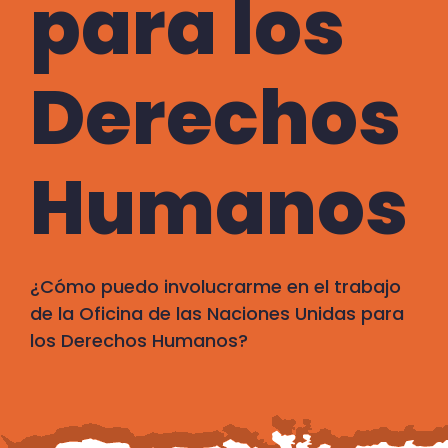
para los
Derechos
Humanos
¿Cómo puedo involucrarme en el trabajo
de la Oficina de las Naciones Unidas para
los Derechos Humanos?