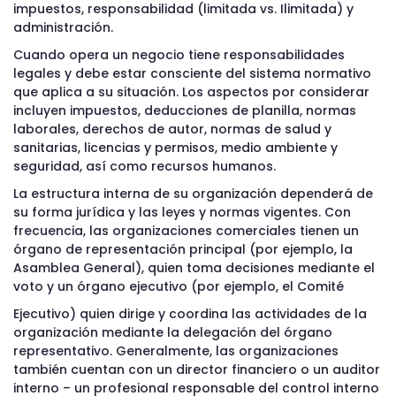
impuestos, responsabilidad (limitada vs. Ilimitada) y
administración.
Cuando opera un negocio tiene responsabilidades
legales y debe estar consciente del sistema normativo
que aplica a su situación. Los aspectos por considerar
incluyen impuestos, deducciones de planilla, normas
laborales, derechos de autor, normas de salud y
sanitarias, licencias y permisos, medio ambiente y
seguridad, así como recursos humanos.
La estructura interna de su organización dependerá de
su forma jurídica y las leyes y normas vigentes. Con
frecuencia, las organizaciones comerciales tienen un
órgano de representación principal (por ejemplo, la
Asamblea General), quien toma decisiones mediante el
voto y un órgano ejecutivo (por ejemplo, el Comité
Ejecutivo) quien dirige y coordina las actividades de la
organización mediante la delegación del órgano
representativo. Generalmente, las organizaciones
también cuentan con un director financiero o un auditor
interno – un profesional responsable del control interno