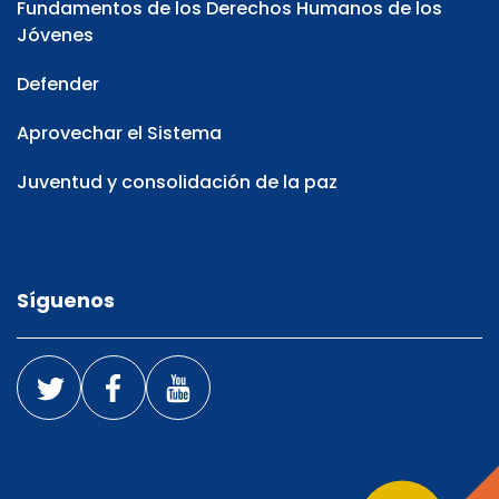
Fundamentos de los Derechos Humanos de los
Jóvenes
Defender
Aprovechar el Sistema
Juventud y consolidación de la paz
Síguenos