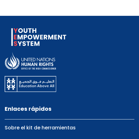
Enlaces rápidos
Sobre el kit de herramientas