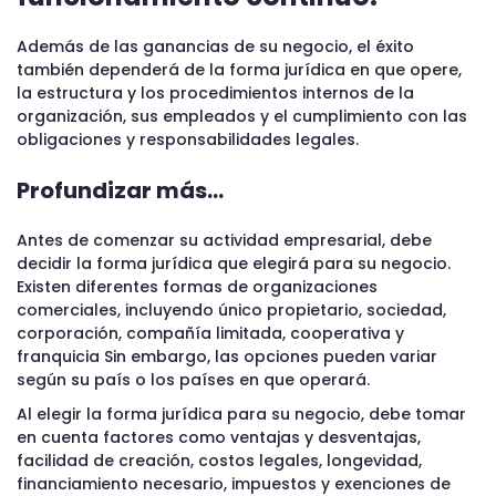
Además de las ganancias de su negocio, el éxito
también dependerá de la forma jurídica en que opere,
la estructura y los procedimientos internos de la
organización, sus empleados y el cumplimiento con las
obligaciones y responsabilidades legales.
Profundizar más…
Antes de comenzar su actividad empresarial, debe
decidir la forma jurídica que elegirá para su negocio.
Existen diferentes formas de organizaciones
comerciales, incluyendo único propietario, sociedad,
corporación, compañía limitada, cooperativa y
franquicia Sin embargo, las opciones pueden variar
según su país o los países en que operará.
Al elegir la forma jurídica para su negocio, debe tomar
en cuenta factores como ventajas y desventajas,
facilidad de creación, costos legales, longevidad,
financiamiento necesario, impuestos y exenciones de