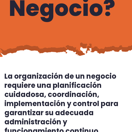
Negocio?
La organización de un negocio
requiere una planificación
cuidadosa, coordinación,
implementación y control para
garantizar su adecuada
administración y
funcionamiento continuo.