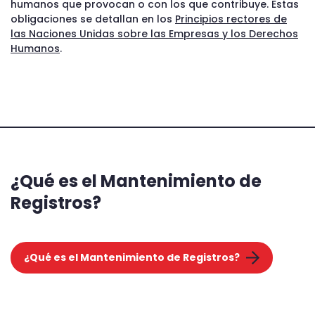
humanos que provocan o con los que contribuye. Estas
obligaciones se detallan en los
Principios rectores de
las Naciones Unidas sobre las Empresas y los Derechos
Humanos
.
¿Qué es el Mantenimiento de
Registros?
¿Qué es el Mantenimiento de Registros?