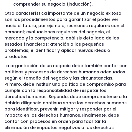
comprender su negocio (inducción).
Otra característica importante de un negocio exitoso
son los procedimientos para garantizar el poder ver
hacia el futuro, por ejemplo, reuniones regulares con el
personal; evaluaciones regulares del negocio, el
mercado y la competencia; análisis detallado de los
estados financieros; atención a los pequeños
problemas; e identificar y aplicar nuevas ideas o
productos.
La organización de un negocio debe también contar con
políticas y procesos de derechos humanos adecuados
según el tamaño del negocio y las circunstancias.
Primero, debe instituir una política de compromiso para
cumplir con la responsabilidad de respetar los
derechos humanos. Segundo, debe comprometerse a la
debida diligencia continua sobre los derechos humanos
para identificar, prevenir, mitigar y responder por el
impacto en los derechos humanos. Finalmente, debe
contar con procesos en orden para facilitar la
eliminación de impactos negativos a los derechos