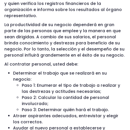
y quien verifica los registros financieros de la
organización e informa sobre los resultados al órgano
representativo.
La productividad de su negocio dependerá en gran
parte de las personas que emplee y la manera en que
sean dirigidas. A cambio de sus salarios, el personal
brinda conocimiento y destrezas para beneficio de su
negocio. Por lo tanto, la selección y el desempeño de su
personal influirá grandemente en el éxito de su negocio.
Al contratar personal, usted debe:
Determinar el trabajo que se realizará en su
negocio:
Paso 1: Enumerar el tipo de trabajo a realizar y
las destrezas y actitudes necesarias;
Paso 2: Calcular la cantidad de personal
involucrado;
Paso 3: Determinar quién hará el trabajo.
Atraer aspirantes adecuados, entrevistar y elegir
los correctos.
Ayudar al nuevo personal a establecerse y