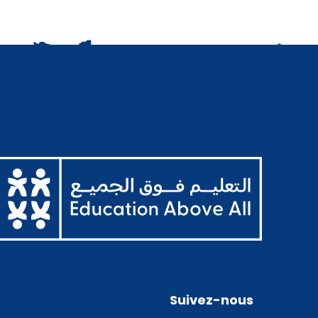
Suivez-nous