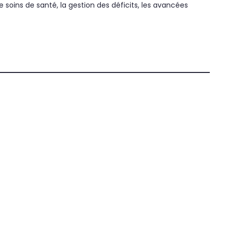
soins de santé, la gestion des déficits, les avancées