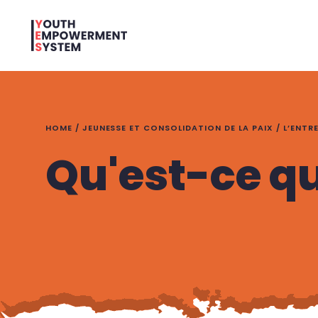
HOME
/
JEUNESSE ET CONSOLIDATION DE LA PAIX
/
L’ENTR
Qu'est-ce qu