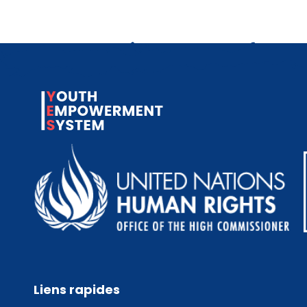
Liens rapides