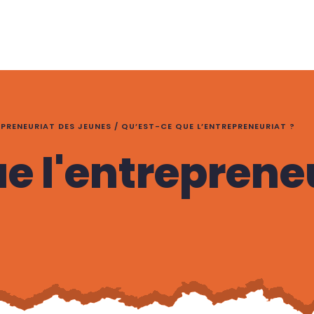
EPRENEURIAT DES JEUNES
/
QU’EST-CE QUE L’ENTREPRENEURIAT ?
e l'entrepreneu