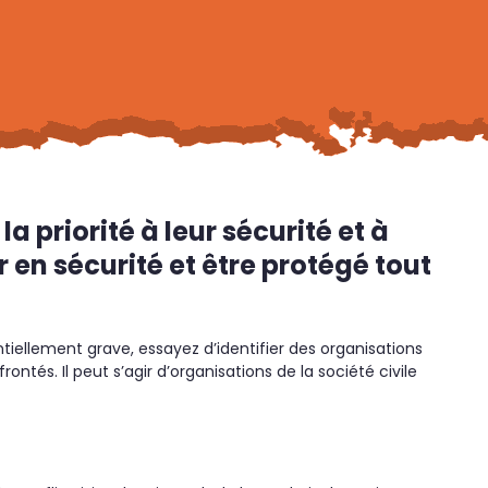
a priorité à leur sécurité et à
 en sécurité et être protégé tout
iellement grave, essayez d’identifier des organisations
ntés. Il peut s’agir d’organisations de la société civile