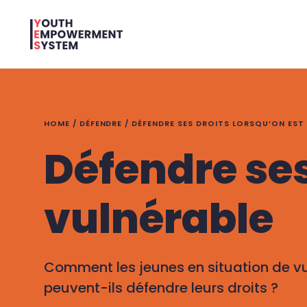
HOME
/
DÉFENDRE
/
DÉFENDRE SES DROITS LORSQU’ON EST
Défendre ses
vulnérable
Comment les jeunes en situation de vuln
peuvent-ils défendre leurs droits ?