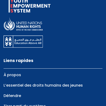
Liens rapides
À propos
L’essentiel des droits humains des jeunes
Défendre