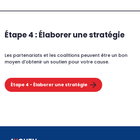
Étape 4 : Élaborer une stratégie
Les partenariats et les coalitions peuvent être un bon
moyen d'obtenir un soutien pour votre cause.
Étape 4 - Élaborer une stratégie