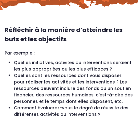
Réfléchir à la manière d’atteindre les
buts et les objectifs
Par exemple :
Quelles initiatives, activités ou interventions seraient
les plus appropriées ou les plus efficaces ?
Quelles sont les ressources dont vous disposez
pour réaliser les activités et les interventions ? Les
ressources peuvent inclure des fonds ou un soutien
financier, des ressources humaines, c’est-à-dire des
personnes et le temps dont elles disposent, etc.
Comment évaluerez-vous le degré de réussite des
différentes activités ou interventions ?