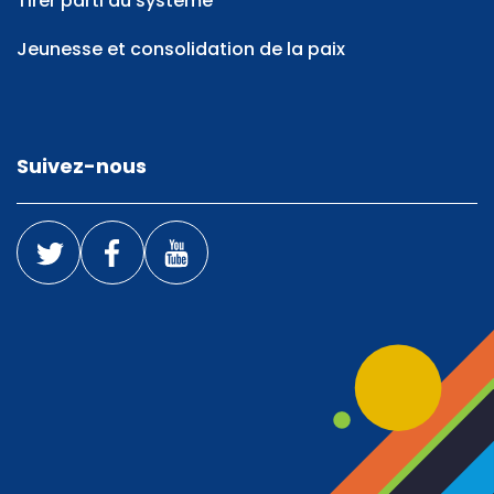
Tirer parti du système
Jeunesse et consolidation de la paix
Suivez-nous