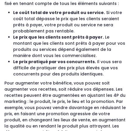
fixé en tenant compte de tous les éléments suivants :
Le coût total de votre produit ou service.
Si votre
coût total dépasse le prix que les clients seraient
prêts à payer, votre produit ou service ne sera
probablement pas rentable.
Le prix que les clients sont prêts à payer.
Le
montant que les clients sont prêts à payer pour vos
produits ou services dépend également de la
manière dont vous les commercialisez.
Le prix pratiqué par vos concurrents.
Il vous sera
difficile de pratiquer des prix plus élevés que vos
concurrents pour des produits identiques.
Pour augmenter votre bénéfice, vous pouvez soit
augmenter vos recettes, soit réduire vos dépenses. Les
recettes peuvent être augmentées en ajustant les 4P du
marketing : le produit, le prix, le lieu et la promotion. Par
exemple, vous pouvez vendre davantage en réduisant le
prix, en faisant une promotion agressive de votre
produit, en changeant les lieux de vente, en augmentant
la qualité ou en rendant le produit plus attrayant. Les