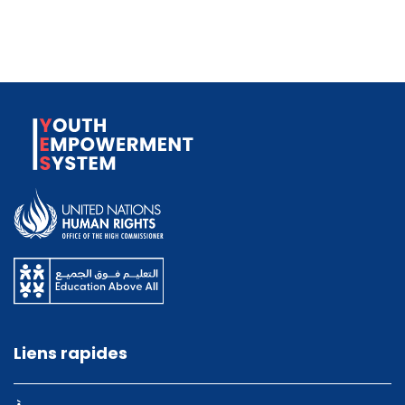
Liens rapides