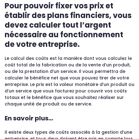
Pour pouvoir fixer vos prix et
établir des plans financiers, vous
devez calculer tout l’argent
nécessaire au fonctionnement
de votre entreprise.
Le calcul des coûts est la manière dont vous calculez le
coût total de la fabrication ou de la vente d’un produit,
ou de la prestation d’un service. Il vous permettra de
calculer le bénéfice net que vous pouvez tirer de votre
entreprise. Le prix est la valeur monétaire d’un produit ou
d’un service que vous facturez pour couvrir vos coûts
totaux et le bénéfice que vous souhaitez réaliser sur
chaque unité de produit ou de service.
En savoir plus…
Il existe deux types de coûts associés à la gestion d’une
entreprise, et tous deux doivent être pris en compte lors