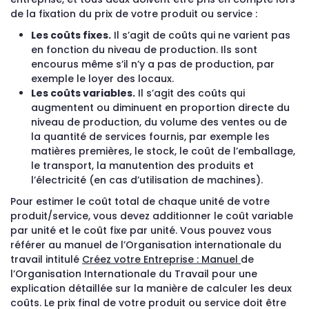
de la fixation du prix de votre produit ou service :
Les coûts fixes.
Il s’agit de coûts qui ne varient pas
en fonction du niveau de production. Ils sont
encourus même s’il n’y a pas de production, par
exemple le loyer des locaux.
Les coûts variables.
Il s’agit des coûts qui
augmentent ou diminuent en proportion directe du
niveau de production, du volume des ventes ou de
la quantité de services fournis, par exemple les
matières premières, le stock, le coût de l’emballage,
le transport, la manutention des produits et
l’électricité (en cas d’utilisation de machines).
Pour estimer le coût total de chaque unité de votre
produit/service, vous devez additionner le coût variable
par unité et le coût fixe par unité. Vous pouvez vous
référer au manuel de l’Organisation internationale du
travail intitulé
Créez votre Entreprise : Manuel
de
l’Organisation Internationale du Travail pour une
explication détaillée sur la manière de calculer les deux
coûts. Le prix final de votre produit ou service doit être