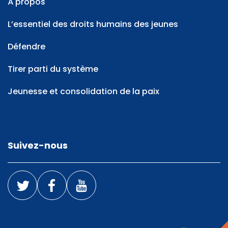
À propos
L’essentiel des droits humains des jeunes
Défendre
Tirer parti du système
Jeunesse et consolidation de la paix
Suivez-nous