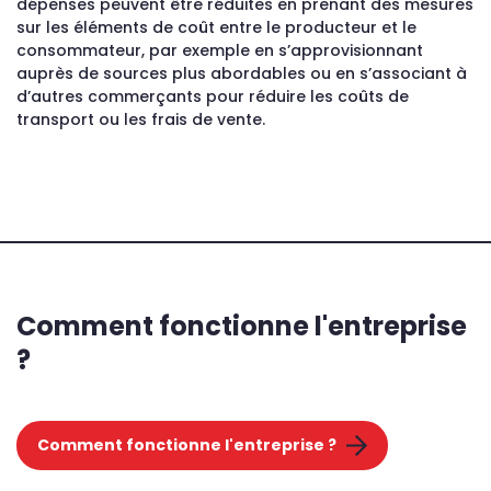
dépenses peuvent être réduites en prenant des mesures
sur les éléments de coût entre le producteur et le
consommateur, par exemple en s’approvisionnant
auprès de sources plus abordables ou en s’associant à
d’autres commerçants pour réduire les coûts de
transport ou les frais de vente.
Comment fonctionne l'entreprise
?
Comment fonctionne l'entreprise ?