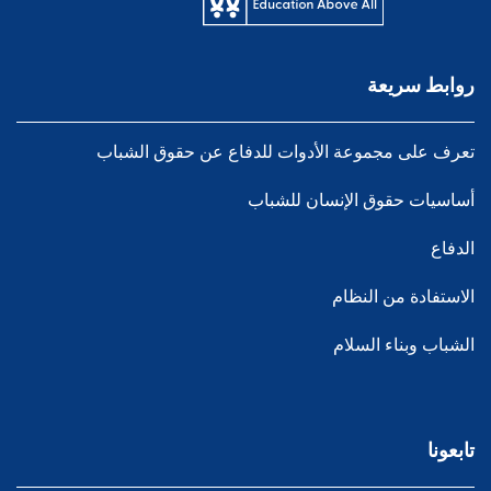
روابط سريعة
تعرف على مجموعة الأدوات للدفاع عن حقوق الشباب
أساسيات حقوق الإنسان للشباب
الدفاع
الاستفادة من النظام
الشباب وبناء السلام
تابعونا