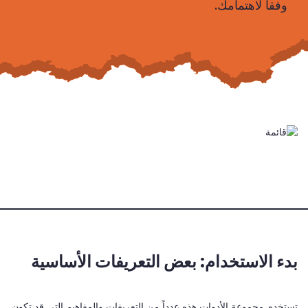
وفقاً لاهتمامك.
بدء الاستخدام: بعض التعريفات الأساسية
تستخدم مجموعة الأدوات هذه عدداً من التعريفات والمفاهيم التي قد تكون