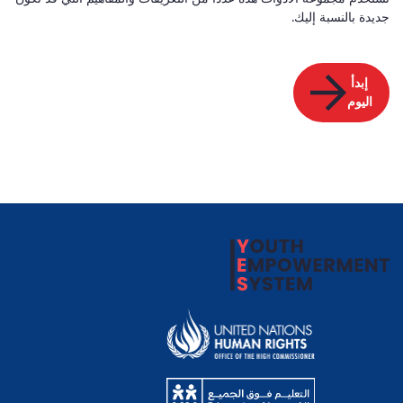
جديدة بالنسبة إليك.
إبدأ
اليوم