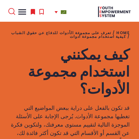
HOME
/
تعرف على مجموعة الأدوات للدفاع عن حقوق الشباب
/
كيفية استخدام مجموعة أدوات
كيف يمكنني
'
.
Search
استخدام مجموعة
for:
'
الأدوات؟
قد تكون بالفعل على دراية ببعض المواضيع التي
تغطيها مجموعة الأدوات. يُرجى الإجابة على الأسئلة
الموجزة التالية لتقييم مستوى معرفتك، ولتكوين فكرة
عن القسم أو الأقسام التي قد تكون أكثر فائدة لك،