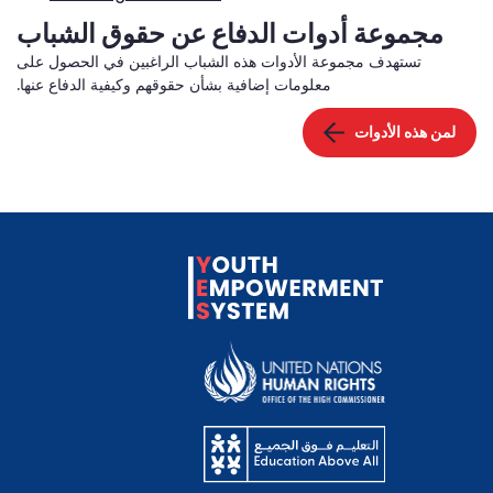
مجموعة أدوات الدفاع عن حقوق الشباب
تستهدف مجموعة الأدوات هذه الشباب الراغبين في الحصول على
معلومات إضافية بشأن حقوقهم وكيفية الدفاع عنها.
لمن هذه الأدوات