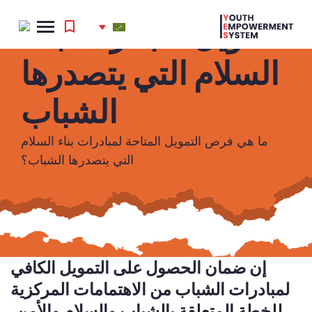
HOME
/
الشباب وبناء السلام
/
التمويل لمبادرات بناء السلام
التي يتصدرها الشباب
التمويل لمبادرات بناء
السلام التي يتصدرها
الشباب
'
.
Search
ما هي فرص التمويل المتاحة لمبادرات بناء السلام
for:
التي يتصدرها الشباب؟
'
إن ضمان الحصول على التمويل الكافي
لمبادرات الشباب من الاهتمامات المركزية
للخطة المتعلقة بالشباب والسلام والأمن.