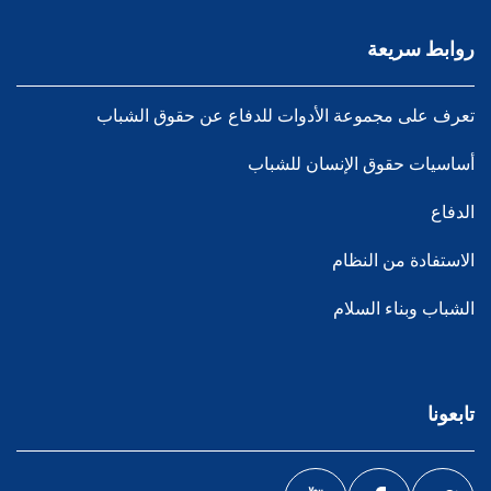
روابط سريعة
تعرف على مجموعة الأدوات للدفاع عن حقوق الشباب
أساسيات حقوق الإنسان للشباب
الدفاع
الاستفادة من النظام
الشباب وبناء السلام
تابعونا