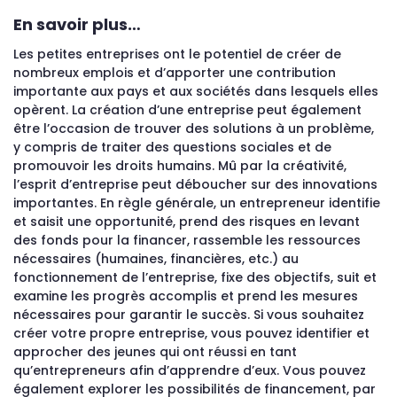
En savoir plus…
Les petites entreprises ont le potentiel de créer de
nombreux emplois et d’apporter une contribution
importante aux pays et aux sociétés dans lesquels elles
opèrent. La création d’une entreprise peut également
être l’occasion de trouver des solutions à un problème,
y compris de traiter des questions sociales et de
promouvoir les droits humains. Mû par la créativité,
l’esprit d’entreprise peut déboucher sur des innovations
importantes. En règle générale, un entrepreneur identifie
et saisit une opportunité, prend des risques en levant
des fonds pour la financer, rassemble les ressources
nécessaires (humaines, financières, etc.) au
fonctionnement de l’entreprise, fixe des objectifs, suit et
examine les progrès accomplis et prend les mesures
nécessaires pour garantir le succès. Si vous souhaitez
créer votre propre entreprise, vous pouvez identifier et
approcher des jeunes qui ont réussi en tant
qu’entrepreneurs afin d’apprendre d’eux. Vous pouvez
également explorer les possibilités de financement, par