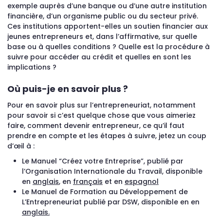
exemple auprès d’une banque ou d’une autre institution
financière, d’un organisme public ou du secteur privé.
Ces institutions apportent-elles un soutien financier aux
jeunes entrepreneurs et, dans l’affirmative, sur quelle
base ou à quelles conditions ? Quelle est la procédure à
suivre pour accéder au crédit et quelles en sont les
implications ?
Où puis-je en savoir plus ?
Pour en savoir plus sur l’entrepreneuriat, notamment
pour savoir si c’est quelque chose que vous aimeriez
faire, comment devenir entrepreneur, ce qu’il faut
prendre en compte et les étapes à suivre, jetez un coup
d’œil à :
Le Manuel “Créez votre Entreprise”, publié par
l’Organisation Internationale du Travail, disponible
en
anglais
, en
français
et en
espagnol
Le Manuel de Formation au Développement de
L’Entrepreneuriat publié par DSW, disponible en en
anglais.