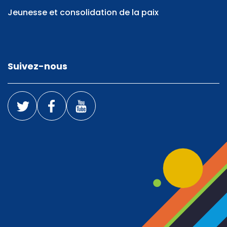
Jeunesse et consolidation de la paix
Suivez-nous