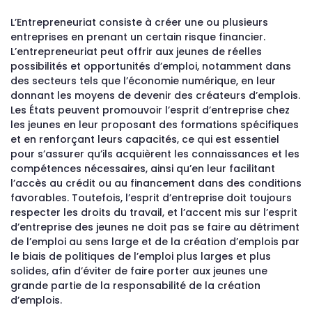
L’Entrepreneuriat consiste à créer une ou plusieurs
entreprises en prenant un certain risque financier.
L’entrepreneuriat peut offrir aux jeunes de réelles
possibilités et opportunités d’emploi, notamment dans
des secteurs tels que l’économie numérique, en leur
donnant les moyens de devenir des créateurs d’emplois.
Les États peuvent promouvoir l’esprit d’entreprise chez
les jeunes en leur proposant des formations spécifiques
et en renforçant leurs capacités, ce qui est essentiel
pour s’assurer qu’ils acquièrent les connaissances et les
compétences nécessaires, ainsi qu’en leur facilitant
l’accès au crédit ou au financement dans des conditions
favorables. Toutefois, l’esprit d’entreprise doit toujours
respecter les droits du travail, et l’accent mis sur l’esprit
d’entreprise des jeunes ne doit pas se faire au détriment
de l’emploi au sens large et de la création d’emplois par
le biais de politiques de l’emploi plus larges et plus
solides, afin d’éviter de faire porter aux jeunes une
grande partie de la responsabilité de la création
d’emplois.