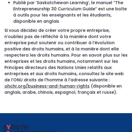
Publié par ‘Saskatchewan Learning’, le manuel “The
Entrepreneurship 30 Curriculum Guide” est une boîte
à outils pour les enseignants et les étudiants,
disponible en anglais
Si vous décidez de créer votre propre entreprise,
n’oubliez pas de réfléchir à la manière dont votre
entreprise peut soutenir ou contribuer à l’évolution
positive des droits humains, et à la manière dont elle
respectera les droits humains. Pour en savoir plus sur les
entreprises et les droits humains, notamment sur les
Principes directeurs des Nations Unies relatifs aux
entreprises et aux droits humains, consultez le site web
de l’ONU droits de l’homme à l’adresse suivante :
ohchr.org/business-and-human-rights
(disponible en
anglais, arabe, chinois, espagnol, français et russe).