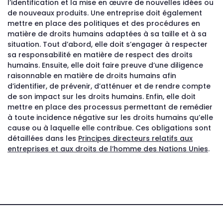
l’identification et la mise en œuvre de nouvelles idées ou
de nouveaux produits. Une entreprise doit également
mettre en place des politiques et des procédures en
matière de droits humains adaptées à sa taille et à sa
situation. Tout d’abord, elle doit s’engager à respecter
sa responsabilité en matière de respect des droits
humains. Ensuite, elle doit faire preuve d’une diligence
raisonnable en matière de droits humains afin
d’identifier, de prévenir, d’atténuer et de rendre compte
de son impact sur les droits humains. Enfin, elle doit
mettre en place des processus permettant de remédier
à toute incidence négative sur les droits humains qu’elle
cause ou à laquelle elle contribue. Ces obligations sont
détaillées dans les
Principes directeurs relatifs aux
entreprises et aux droits de l’homme des Nations Unies
.