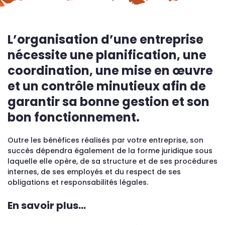
L’organisation d’une entreprise
nécessite une planification, une
coordination, une mise en œuvre
et un contrôle minutieux afin de
garantir sa bonne gestion et son
bon fonctionnement.
Outre les bénéfices réalisés par votre entreprise, son
succès dépendra également de la forme juridique sous
laquelle elle opère, de sa structure et de ses procédures
internes, de ses employés et du respect de ses
obligations et responsabilités légales.
En savoir plus…