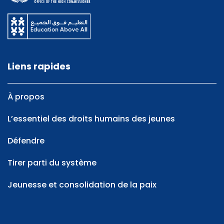
Liens rapides
À propos
L’essentiel des droits humains des jeunes
Défendre
Tirer parti du système
Jeunesse et consolidation de la paix