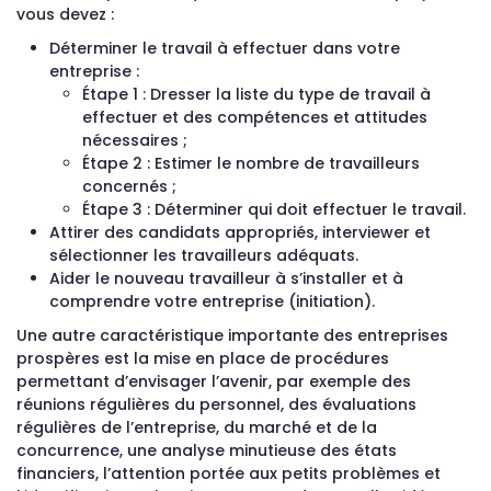
vous devez :
Déterminer le travail à effectuer dans votre
entreprise :
Étape 1 : Dresser la liste du type de travail à
effectuer et des compétences et attitudes
nécessaires ;
Étape 2 : Estimer le nombre de travailleurs
concernés ;
Étape 3 : Déterminer qui doit effectuer le travail.
Attirer des candidats appropriés, interviewer et
sélectionner les travailleurs adéquats.
Aider le nouveau travailleur à s’installer et à
comprendre votre entreprise (initiation).
Une autre caractéristique importante des entreprises
prospères est la mise en place de procédures
permettant d’envisager l’avenir, par exemple des
réunions régulières du personnel, des évaluations
régulières de l’entreprise, du marché et de la
concurrence, une analyse minutieuse des états
financiers, l’attention portée aux petits problèmes et