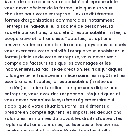
Avant de commencer votre activité entrepreneuriale,
vous devez décider de la forme juridique que vous
choisirez pour votre entreprise. Il existe différentes
formes d’organisations commerciales, notamment
l’entreprise individuelle, la société de personnes, la
société par actions, la société à responsabilité limitée, la
coopérative et la franchise. Toutefois, les options
peuvent varier en fonction du ou des pays dans lesquels
vous exercerez votre activité. Lorsque vous choisissez la
forme juridique de votre entreprise, vous devez tenir
compte de facteurs tels que les avantages et les
inconvénients, la facilité de création, les frais juridiques,
la longévité, le financement nécessaire, les impôts et les
exonérations fiscales, la responsabilité (limitée ou
illimitée) et l’administration. Lorsque vous dirigez une
entreprise, vous avez des responsabilités juridiques et
vous devez connaître le système réglementaire qui
s’applique à votre situation. Parmi les éléments à
prendre en compte figurent les impôts, les déductions
salariales, les normes du travail, les droits d’auteur, les
réglementations sanitaires, les licences et les permis,
l’environnement et la sécurité, ainsi que les droits