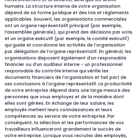
humains. La structure interne de votre organisation
dépend de sa forme juridique et des lois et règlements
applicables. Souvent, les organisations commerciales
ont un organe représentatif principal (par exemple,
l’assemblée générale), qui prend des décisions par vote,
et un organe exécutif (par exemple, le comité exécutif)
qui guide et coordonne les activités de l’organisation
par délégation de l’organe représentatif. En général, les
organisations disposent également d’un responsable
financier ou d’un auditeur interne – un professionnel
responsable du contrôle interne qui vérifie les
documents financiers de l’organisation et fait part de
ses conclusions à l’organe représentatif. La productivité
de votre entreprise dépend dans une large mesure des
personnes que vous employez et de la manière dont
elles sont gérées. En échange de leur salaire, les
employés mettent leurs connaissances et leurs
compétences au service de votre entreprise. Par
conséquent, la sélection et les performances de vos
travailleurs influenceront grandement le succès de
votre entreprise. Lorsque vous recrutez des employés,