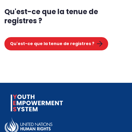
Qu'est-ce que la tenue de
registres ?
Qu'est-ce que la tenue de registres ?