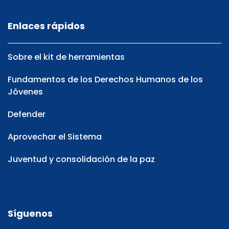
Enlaces rápidos
Sobre el kit de herramientas
Fundamentos de los Derechos Humanos de los
Jóvenes
Defender
Aprovechar el Sistema
Juventud y consolidación de la paz
Síguenos