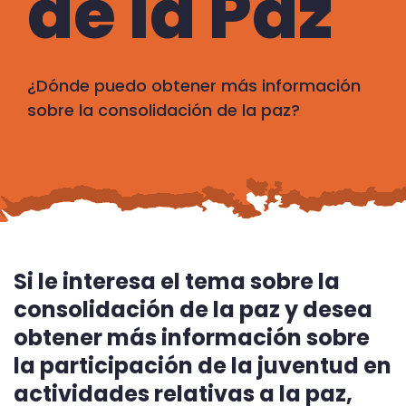
de la Paz
¿Dónde puedo obtener más información
sobre la consolidación de la paz?
Si le interesa el tema sobre la
consolidación de la paz y desea
obtener más información sobre
la participación de la juventud en
actividades relativas a la paz,