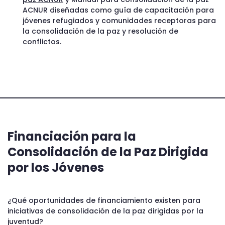
ACNUR diseñadas como guía de capacitación para
jóvenes refugiados y comunidades receptoras para
la consolidación de la paz y resolución de
conflictos.
Financiación para la
Consolidación de la Paz Dirigida
por los Jóvenes
¿Qué oportunidades de financiamiento existen para
iniciativas de consolidación de la paz dirigidas por la
juventud?