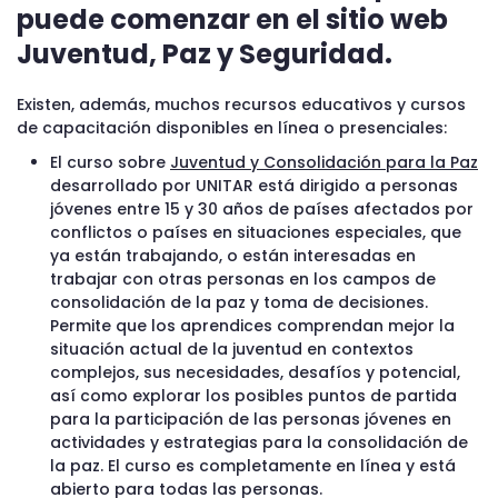
puede comenzar en el sitio web
Juventud, Paz y Seguridad.
Existen, además, muchos recursos educativos y cursos
de capacitación disponibles en línea o presenciales:
El curso sobre
Juventud y Consolidación para la Paz
desarrollado por UNITAR está dirigido a personas
jóvenes entre 15 y 30 años de países afectados por
conflictos o países en situaciones especiales, que
ya están trabajando, o están interesadas en
trabajar con otras personas en los campos de
consolidación de la paz y toma de decisiones.
Permite que los aprendices comprendan mejor la
situación actual de la juventud en contextos
complejos, sus necesidades, desafíos y potencial,
así como explorar los posibles puntos de partida
para la participación de las personas jóvenes en
actividades y estrategias para la consolidación de
la paz. El curso es completamente en línea y está
abierto para todas las personas.