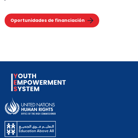
Oportunidades de financiación