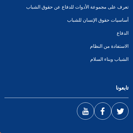
تعرف على مجموعة الأدوات للدفاع عن حقوق الشباب
أساسيات حقوق الإنسان للشباب
الدفاع
الاستفادة من النظام
الشباب وبناء السلام
تابعونا